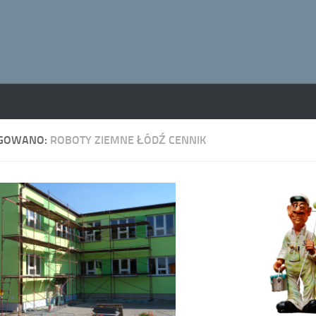
GOWANO:
ROBOTY ZIEMNE ŁÓDŹ CENNIK