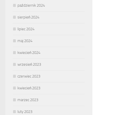
październik 2024
sierpień 2024
lipiec 2024
maj 2024
kwiecień 2024
wrzesień 2023
czerwiec 2023
kwiecień 2023
marzec 2023
luty 2023