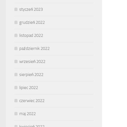
styczeń 2023
grudzień 2022
listopad 2022
październik 2022
wrzesień 2022
sierpień 2022
lipiec 2022
czerwiec 2022
maj 2022
kwiecień 2022