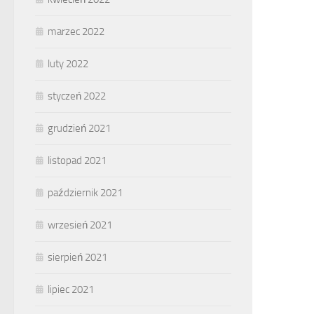
marzec 2022
luty 2022
styczeń 2022
grudzień 2021
listopad 2021
październik 2021
wrzesień 2021
sierpień 2021
lipiec 2021