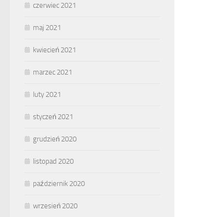
czerwiec 2021
maj 2021
kwiecień 2021
marzec 2021
luty 2021
styczeń 2021
grudzień 2020
listopad 2020
październik 2020
wrzesień 2020