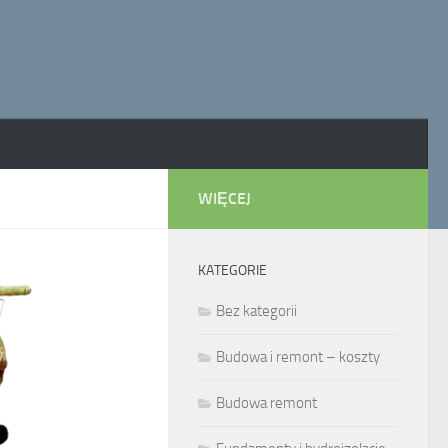
WIĘCEJ
KATEGORIE
Bez kategorii
Budowa i remont – koszty
Budowa remont