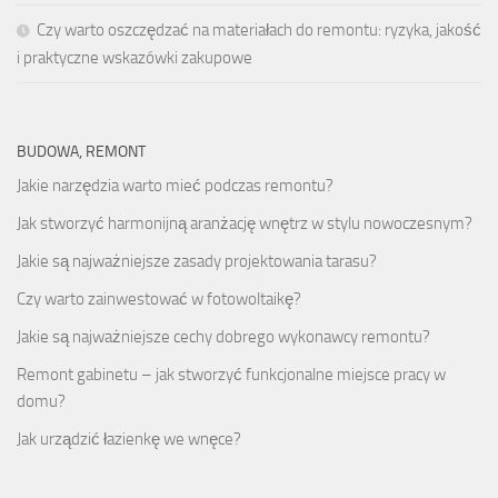
Czy warto oszczędzać na materiałach do remontu: ryzyka, jakość
i praktyczne wskazówki zakupowe
BUDOWA, REMONT
Jakie narzędzia warto mieć podczas remontu?
Jak stworzyć harmonijną aranżację wnętrz w stylu nowoczesnym?
Jakie są najważniejsze zasady projektowania tarasu?
Czy warto zainwestować w fotowoltaikę?
Jakie są najważniejsze cechy dobrego wykonawcy remontu?
Remont gabinetu – jak stworzyć funkcjonalne miejsce pracy w
domu?
Jak urządzić łazienkę we wnęce?