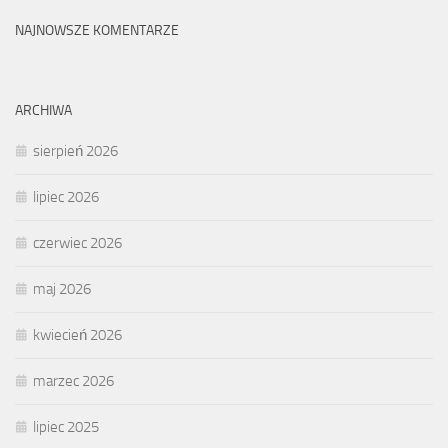
NAJNOWSZE KOMENTARZE
ARCHIWA
sierpień 2026
lipiec 2026
czerwiec 2026
maj 2026
kwiecień 2026
marzec 2026
lipiec 2025