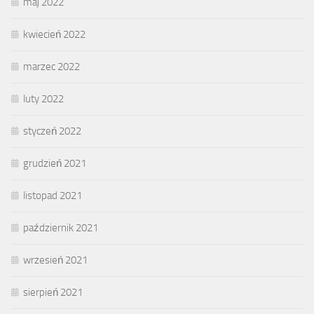
maj 2022
kwiecień 2022
marzec 2022
luty 2022
styczeń 2022
grudzień 2021
listopad 2021
październik 2021
wrzesień 2021
sierpień 2021