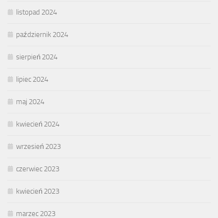
listopad 2024
październik 2024
sierpień 2024
lipiec 2024
maj 2024
kwiecień 2024
wrzesień 2023
czerwiec 2023
kwiecień 2023
marzec 2023