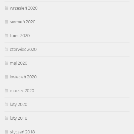
wrzesień 2020
sierpień 2020
lipiec 2020
czerwiec 2020
maj 2020
kwiecień 2020
marzec 2020
luty 2020
luty 2018
styczeń 2018