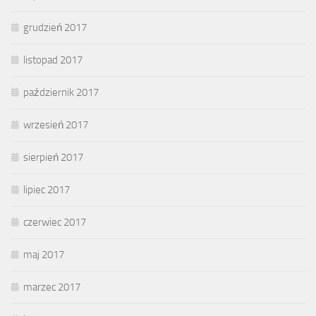
grudzień 2017
listopad 2017
październik 2017
wrzesień 2017
sierpień 2017
lipiec 2017
czerwiec 2017
maj 2017
marzec 2017