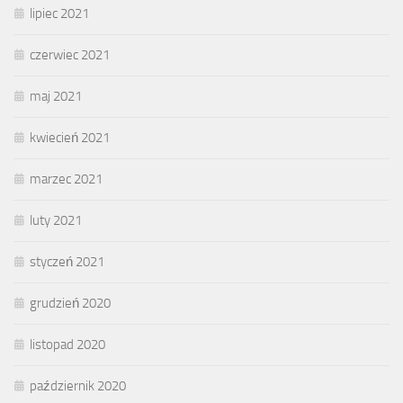
lipiec 2021
czerwiec 2021
maj 2021
kwiecień 2021
marzec 2021
luty 2021
styczeń 2021
grudzień 2020
listopad 2020
październik 2020