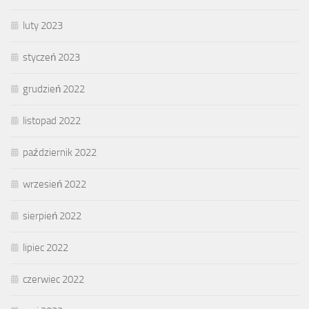
luty 2023
styczeń 2023
grudzień 2022
listopad 2022
październik 2022
wrzesień 2022
sierpień 2022
lipiec 2022
czerwiec 2022