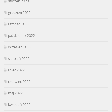
styczeń 2023
grudzień 2022
listopad 2022
październik 2022
wrzesień 2022
sierpień 2022
lipiec 2022
czerwiec 2022
maj 2022
kwiecień 2022