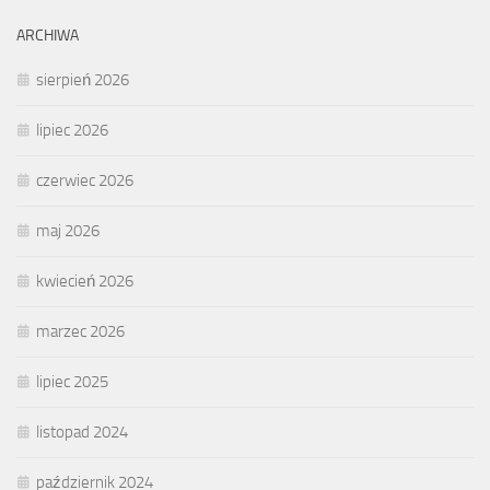
ARCHIWA
sierpień 2026
lipiec 2026
czerwiec 2026
maj 2026
kwiecień 2026
marzec 2026
lipiec 2025
listopad 2024
październik 2024