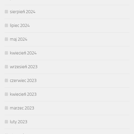
sierpień 2024
lipiec 2024
maj 2024
kwiecień 2024
wrzesień 2023
czerwiec 2023
kwiecień 2023
marzec 2023
luty 2023