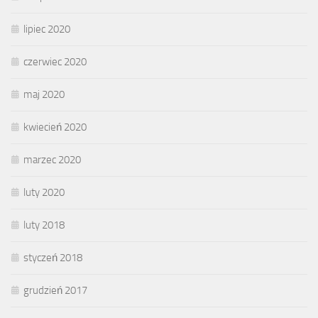
lipiec 2020
czerwiec 2020
maj 2020
kwiecień 2020
marzec 2020
luty 2020
luty 2018
styczeń 2018
grudzień 2017