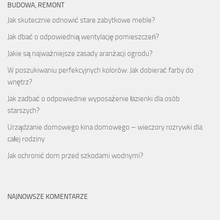
BUDOWA, REMONT
Jak skutecznie odnowić stare zabytkowe meble?
Jak dbać o odpowiednią wentylację pomieszczeń?
Jakie są najważniejsze zasady aranżacji ogrodu?
W poszukiwaniu perfekcyjnych kolorów: Jak dobierać farby do
wnętrz?
Jak zadbać o odpowiednie wyposażenie łazienki dla osób
starszych?
Urządzanie domowego kina domowego – wieczory rozrywki dla
całej rodziny
Jak ochronić dom przed szkodami wodnymi?
NAJNOWSZE KOMENTARZE