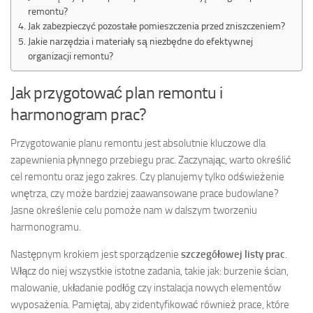
remontu?
Jak zabezpieczyć pozostałe pomieszczenia przed zniszczeniem?
Jakie narzędzia i materiały są niezbędne do efektywnej
organizacji remontu?
Jak przygotować plan remontu i
harmonogram prac?
Przygotowanie planu remontu jest absolutnie kluczowe dla
zapewnienia płynnego przebiegu prac. Zaczynając, warto określić
cel remontu oraz jego zakres. Czy planujemy tylko odświeżenie
wnętrza, czy może bardziej zaawansowane prace budowlane?
Jasne określenie celu pomoże nam w dalszym tworzeniu
harmonogramu.
Następnym krokiem jest sporządzenie
szczegółowej listy prac
.
Włącz do niej wszystkie istotne zadania, takie jak: burzenie ścian,
malowanie, układanie podłóg czy instalacja nowych elementów
wyposażenia. Pamiętaj, aby zidentyfikować również prace, które