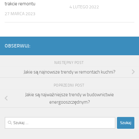
trakcie remontu
4 LUTEGO 2022
27 MARCA 2023
OBSERWUJ:
NASTĘPNY POST
Jakie są najnowsze trendy w remontach kuchni?
POPRZEDNI POST
Jakie są najważniejsze trendy w budownictwie
energooszczędnym?
Szukaj: