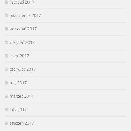
listopad 2017
październik 2017
wrzesień 2017
sierpień 2017
lipiec 2017
czerwiec 2017
maj 2017
marzec 2017
luty 2017
styczeń 2017