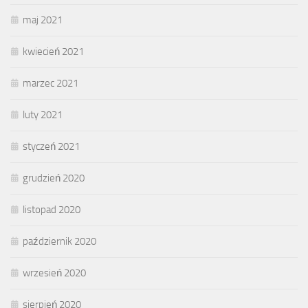
maj 2021
kwiecień 2021
marzec 2021
luty 2021
styczeń 2021
grudzień 2020
listopad 2020
październik 2020
wrzesień 2020
sierpień 2020