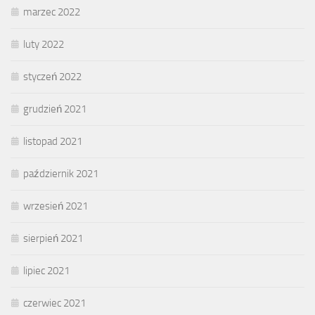
marzec 2022
luty 2022
styczeń 2022
grudzień 2021
listopad 2021
październik 2021
wrzesień 2021
sierpień 2021
lipiec 2021
czerwiec 2021