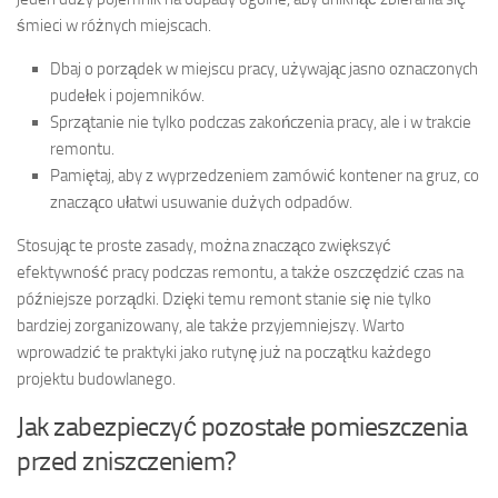
śmieci w różnych miejscach.
Dbaj o porządek w miejscu pracy, używając jasno oznaczonych
pudełek i pojemników.
Sprzątanie nie tylko podczas zakończenia pracy, ale i w trakcie
remontu.
Pamiętaj, aby z wyprzedzeniem zamówić kontener na gruz, co
znacząco ułatwi usuwanie dużych odpadów.
Stosując te proste zasady, można znacząco zwiększyć
efektywność pracy podczas remontu, a także oszczędzić czas na
późniejsze porządki. Dzięki temu remont stanie się nie tylko
bardziej zorganizowany, ale także przyjemniejszy. Warto
wprowadzić te praktyki jako rutynę już na początku każdego
projektu budowlanego.
Jak zabezpieczyć pozostałe pomieszczenia
przed zniszczeniem?