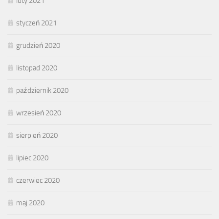
luty 2021
styczeń 2021
grudzień 2020
listopad 2020
październik 2020
wrzesień 2020
sierpień 2020
lipiec 2020
czerwiec 2020
maj 2020