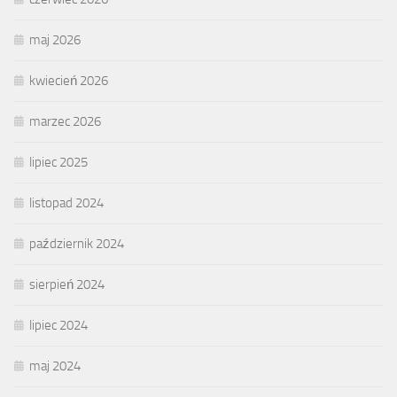
maj 2026
kwiecień 2026
marzec 2026
lipiec 2025
listopad 2024
październik 2024
sierpień 2024
lipiec 2024
maj 2024