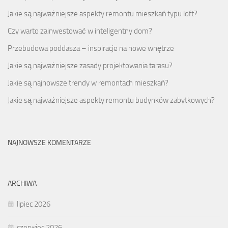
Jakie są najważniejsze aspekty remontu mieszkań typu loft?
Czy warto zainwestować w inteligentny dom?
Przebudowa poddasza – inspiracje na nowe wnętrze
Jakie są najważniejsze zasady projektowania tarasu?
Jakie są najnowsze trendy w remontach mieszkań?
Jakie są najważniejsze aspekty remontu budynków zabytkowych?
NAJNOWSZE KOMENTARZE
ARCHIWA
lipiec 2026
czerwiec 2026