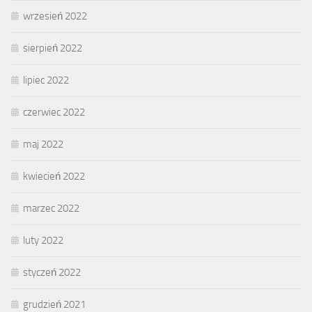
wrzesień 2022
sierpień 2022
lipiec 2022
czerwiec 2022
maj 2022
kwiecień 2022
marzec 2022
luty 2022
styczeń 2022
grudzień 2021