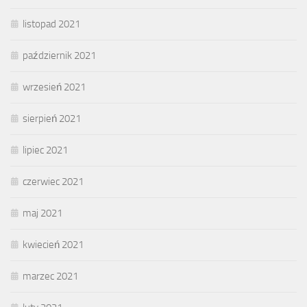
listopad 2021
październik 2021
wrzesień 2021
sierpień 2021
lipiec 2021
czerwiec 2021
maj 2021
kwiecień 2021
marzec 2021