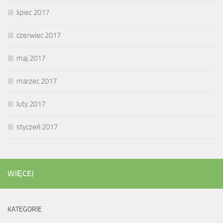
lipiec 2017
czerwiec 2017
maj 2017
marzec 2017
luty 2017
styczeń 2017
WIĘCEJ
KATEGORIE