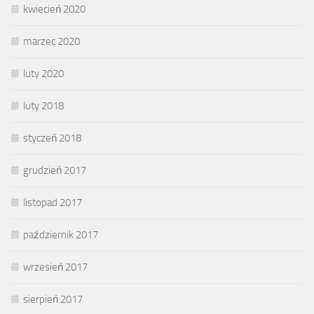
kwiecień 2020
marzec 2020
luty 2020
luty 2018
styczeń 2018
grudzień 2017
listopad 2017
październik 2017
wrzesień 2017
sierpień 2017