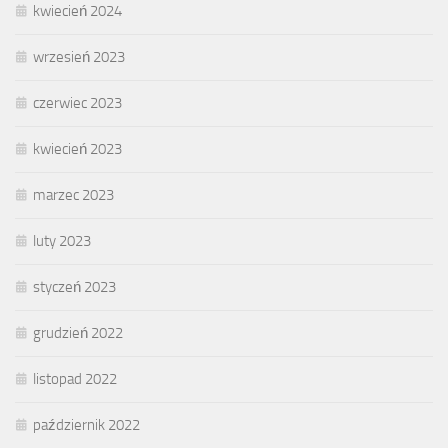
kwiecień 2024
wrzesień 2023
czerwiec 2023
kwiecień 2023
marzec 2023
luty 2023
styczeń 2023
grudzień 2022
listopad 2022
październik 2022