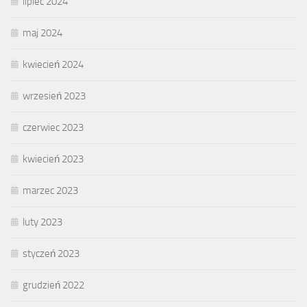
lipiec 2024
maj 2024
kwiecień 2024
wrzesień 2023
czerwiec 2023
kwiecień 2023
marzec 2023
luty 2023
styczeń 2023
grudzień 2022