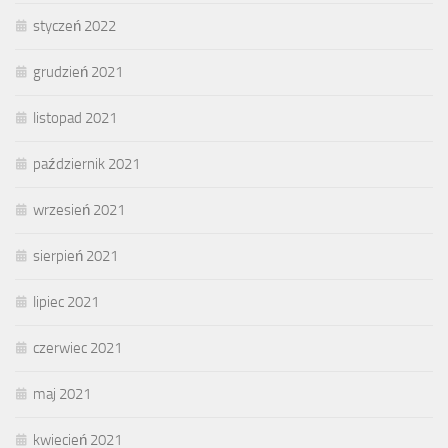
styczeń 2022
grudzień 2021
listopad 2021
październik 2021
wrzesień 2021
sierpień 2021
lipiec 2021
czerwiec 2021
maj 2021
kwiecień 2021