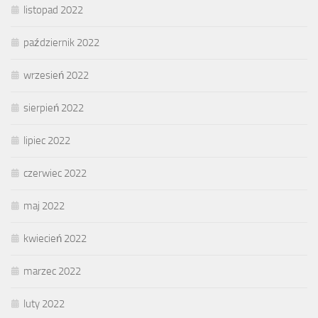
listopad 2022
październik 2022
wrzesień 2022
sierpień 2022
lipiec 2022
czerwiec 2022
maj 2022
kwiecień 2022
marzec 2022
luty 2022