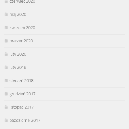
czerwiec 2020
maj 2020
kwiecień 2020
marzec 2020
luty 2020
luty 2018
styczeń 2018
grudzień 2017
listopad 2017
październik 2017