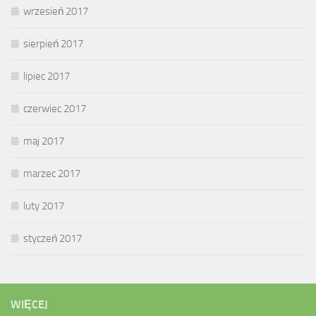
wrzesień 2017
sierpień 2017
lipiec 2017
czerwiec 2017
maj 2017
marzec 2017
luty 2017
styczeń 2017
WIĘCEJ