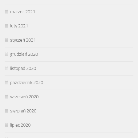
marzec 2021
luty 2021
styczeń 2021
grudzień 2020
listopad 2020
październik 2020
wrzesień 2020
sierpień 2020
lipiec 2020