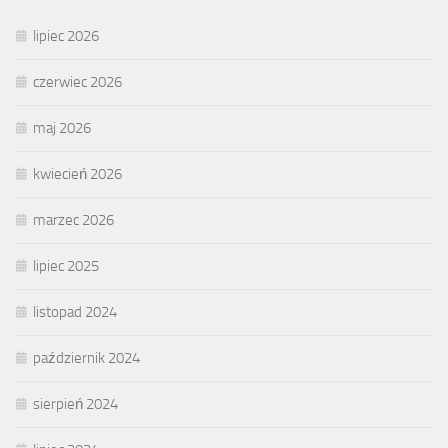
lipiec 2026
czerwiec 2026
maj 2026
kwiecień 2026
marzec 2026
lipiec 2025
listopad 2024
październik 2024
sierpień 2024