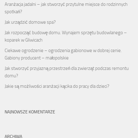
Aranżacja jadalni – jak stworzyć przytulne miejsce do rodzinnych
spotkań?
Jak urządzić domowe spa?
Jak rozpocząć budowę domu. Wynajem sprzętu budowlanego –
koparek w Gliwicach
Ciekawe ogrodzenie – ogrodzenia gabionowe w dobrej cenie.
Gabiony producent – małopolskie
Jak stworzyć przyjazną przestrzeń dla zwierząt podczas remontu
domu?
Jakie są możliwości aranżacji kącika do pracy dla dzieci?
NAJNOWSZE KOMENTARZE
ARCHIWA