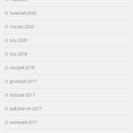
kwiecień 2020
marzec 2020
luty 2020
luty 2018
styczeń 2018
grudzień 2017
listopad 2017
październik 2017
wrzesień 2017