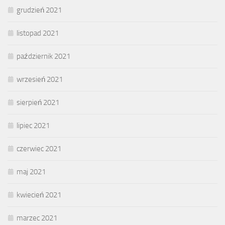
grudzień 2021
listopad 2021
październik 2021
wrzesień 2021
sierpień 2021
lipiec 2021
czerwiec 2021
maj 2021
kwiecień 2021
marzec 2021