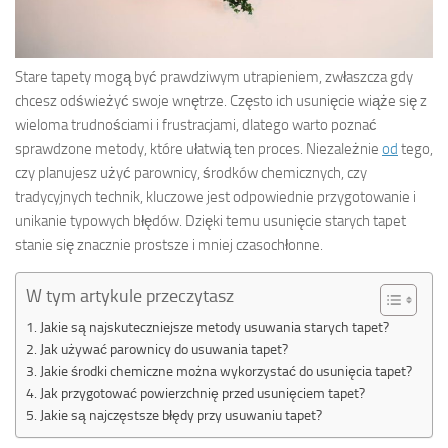
Stare tapety mogą być prawdziwym utrapieniem, zwłaszcza gdy
chcesz odświeżyć swoje wnętrze. Często ich usunięcie wiąże się z
wieloma trudnościami i frustracjami, dlatego warto poznać
sprawdzone metody, które ułatwią ten proces. Niezależnie
od
tego,
czy planujesz użyć parownicy, środków chemicznych, czy
tradycyjnych technik, kluczowe jest odpowiednie przygotowanie i
unikanie typowych błędów. Dzięki temu usunięcie starych tapet
stanie się znacznie prostsze i mniej czasochłonne.
W tym artykule przeczytasz
Jakie są najskuteczniejsze metody usuwania starych tapet?
Jak używać parownicy do usuwania tapet?
Jakie środki chemiczne można wykorzystać do usunięcia tapet?
Jak przygotować powierzchnię przed usunięciem tapet?
Jakie są najczęstsze błędy przy usuwaniu tapet?