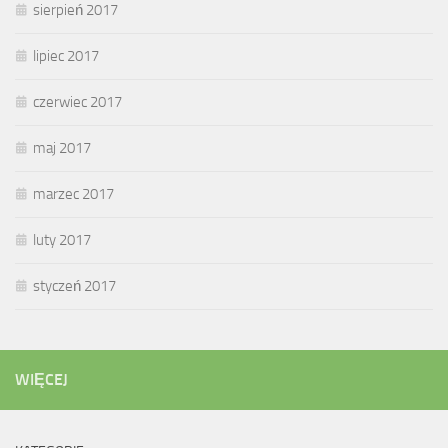
sierpień 2017
lipiec 2017
czerwiec 2017
maj 2017
marzec 2017
luty 2017
styczeń 2017
WIĘCEJ