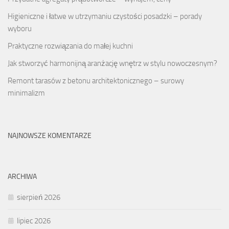
Higieniczne i łatwe w utrzymaniu czystości posadzki – porady
wyboru
Praktyczne rozwiązania do małej kuchni
Jak stworzyć harmonijną aranżację wnętrz w stylu nowoczesnym?
Remont tarasów z betonu architektonicznego – surowy
minimalizm
NAJNOWSZE KOMENTARZE
ARCHIWA
sierpień 2026
lipiec 2026