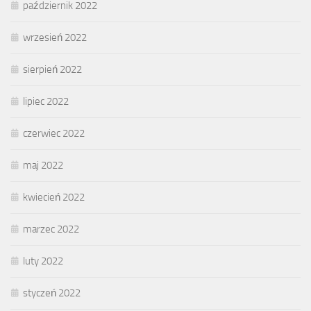
październik 2022
wrzesień 2022
sierpień 2022
lipiec 2022
czerwiec 2022
maj 2022
kwiecień 2022
marzec 2022
luty 2022
styczeń 2022