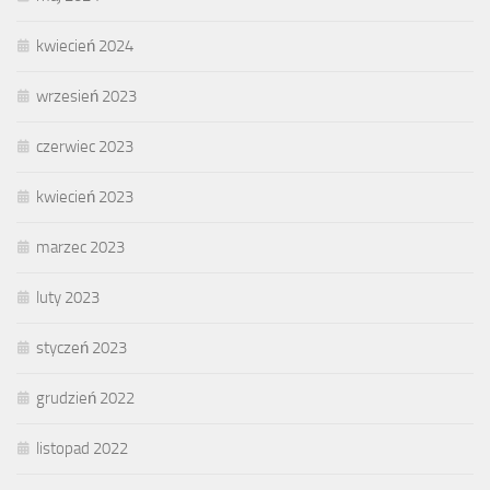
kwiecień 2024
wrzesień 2023
czerwiec 2023
kwiecień 2023
marzec 2023
luty 2023
styczeń 2023
grudzień 2022
listopad 2022