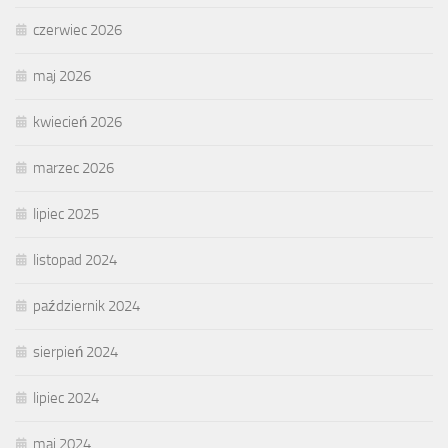
czerwiec 2026
maj 2026
kwiecień 2026
marzec 2026
lipiec 2025
listopad 2024
październik 2024
sierpień 2024
lipiec 2024
maj 2024