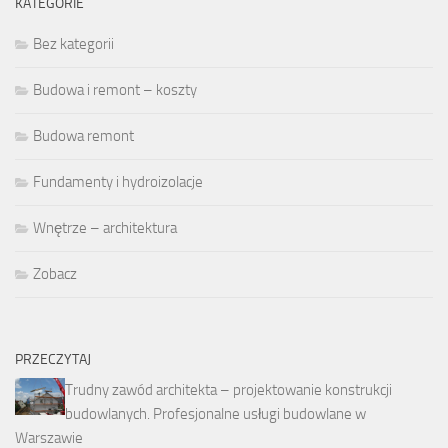
KATEGORIE
Bez kategorii
Budowa i remont – koszty
Budowa remont
Fundamenty i hydroizolacje
Wnętrze – architektura
Zobacz
PRZECZYTAJ
Trudny zawód architekta – projektowanie konstrukcji
budowlanych. Profesjonalne usługi budowlane w
Warszawie