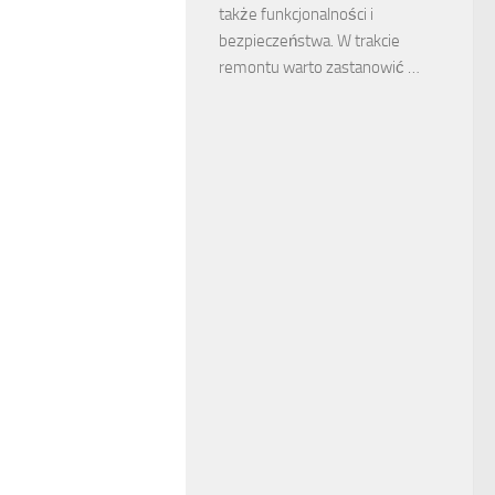
także funkcjonalności i
bezpieczeństwa. W trakcie
remontu warto zastanowić …