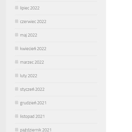
lipiec 2022
czerwiec 2022
maj 2022
kwiecień 2022
marzec 2022
luty 2022
styczeń 2022
grudzień 2021
listopad 2021
październik 2021