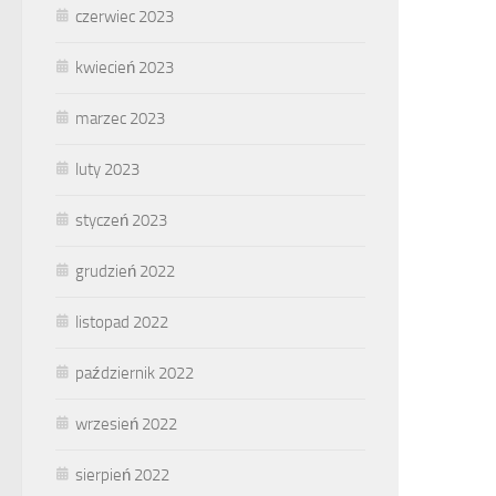
czerwiec 2023
kwiecień 2023
marzec 2023
luty 2023
styczeń 2023
grudzień 2022
listopad 2022
październik 2022
wrzesień 2022
sierpień 2022