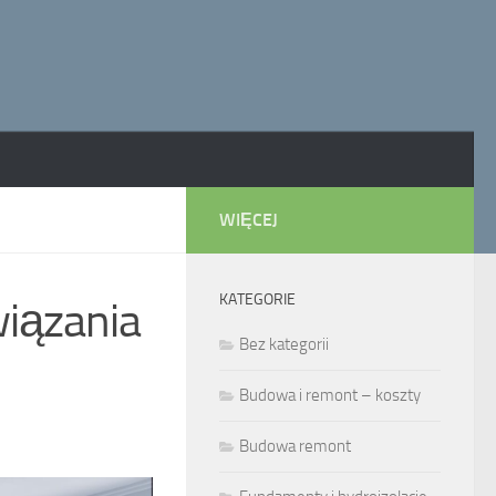
WIĘCEJ
KATEGORIE
wiązania
Bez kategorii
Budowa i remont – koszty
Budowa remont