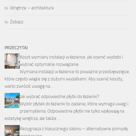
Wnętrze – architektura
Zobacz
PRZECZYTAJ
Koszt wymiany instalacji w łazience: jak ocenić wydatki i
wybrać optymalne rozwiązanie
Wymiana instalacji w łazience to poważne przedsięwzięcie,
które często wiąże się z dużymi wydatkami. Aby ocenić koszty,
warto zwrócić uwagę na …
Jak wybrać odpowiednie płytki do łazienki?
Wybór płytek do łazienki to zadanie, które wymaga uwagi i
przemyślenia. Odpowiednie płytki nie tylko wpływają na
estetykę wnętrza, ale także …
Rezygnacja z klasycznego salonu – alternatywne pomysły