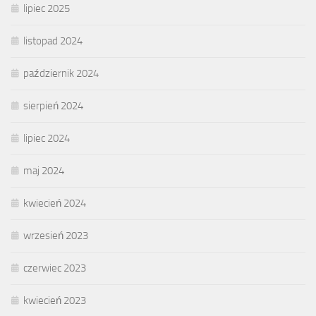
lipiec 2025
listopad 2024
październik 2024
sierpień 2024
lipiec 2024
maj 2024
kwiecień 2024
wrzesień 2023
czerwiec 2023
kwiecień 2023