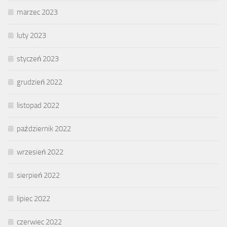
marzec 2023
luty 2023
styczeń 2023
grudzień 2022
listopad 2022
październik 2022
wrzesień 2022
sierpień 2022
lipiec 2022
czerwiec 2022