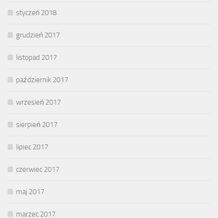
styczeń 2018
grudzień 2017
listopad 2017
październik 2017
wrzesień 2017
sierpień 2017
lipiec 2017
czerwiec 2017
maj 2017
marzec 2017