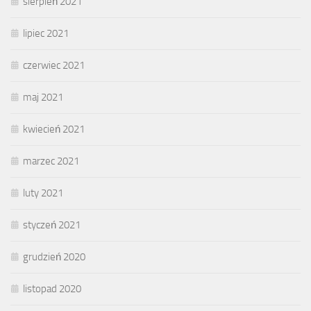
sierpień 2021
lipiec 2021
czerwiec 2021
maj 2021
kwiecień 2021
marzec 2021
luty 2021
styczeń 2021
grudzień 2020
listopad 2020