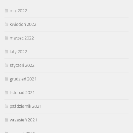
maj 2022
kwiecień 2022
marzec 2022
luty 2022
styczeń 2022
grudzień 2021
listopad 2021
październik 2021
wrzesień 2021