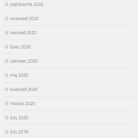
październik 2020
wrzesień 2020
sierpień 2020
lipiec 2020
czerwiec 2020
maj 2020
kwiecień 2020
marzec 2020
luty 2020
luty 2018