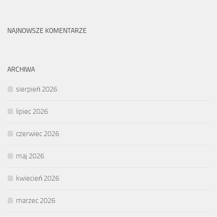
NAJNOWSZE KOMENTARZE
ARCHIWA
sierpień 2026
lipiec 2026
czerwiec 2026
maj 2026
kwiecień 2026
marzec 2026