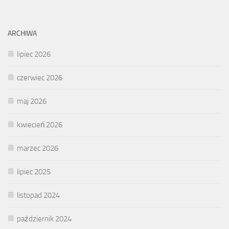
ARCHIWA
lipiec 2026
czerwiec 2026
maj 2026
kwiecień 2026
marzec 2026
lipiec 2025
listopad 2024
październik 2024