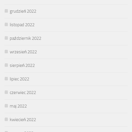
grudzień 2022
listopad 2022
październik 2022
wrzesień 2022
sierpień 2022
lipiec 2022
czerwiec 2022
maj 2022
kwiecień 2022