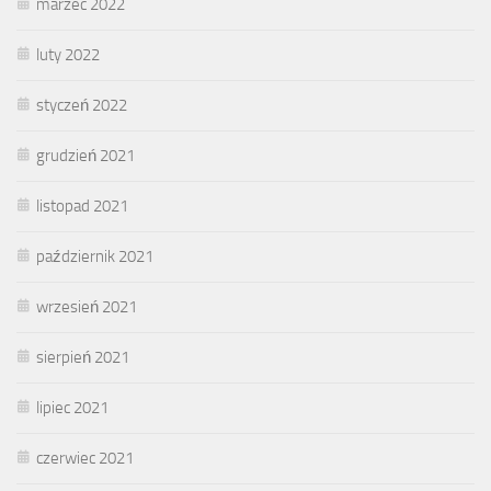
marzec 2022
luty 2022
styczeń 2022
grudzień 2021
listopad 2021
październik 2021
wrzesień 2021
sierpień 2021
lipiec 2021
czerwiec 2021