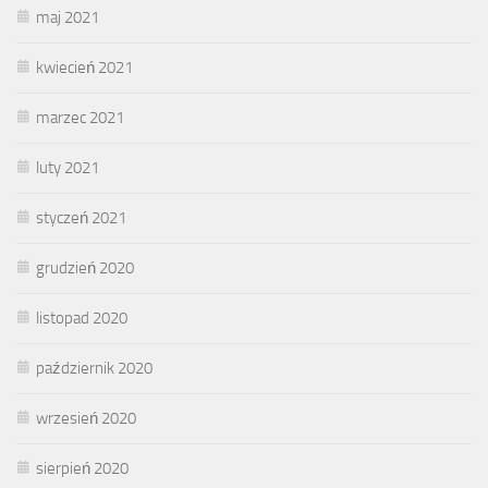
maj 2021
kwiecień 2021
marzec 2021
luty 2021
styczeń 2021
grudzień 2020
listopad 2020
październik 2020
wrzesień 2020
sierpień 2020