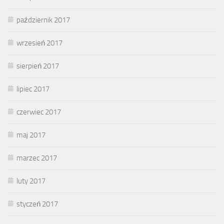
październik 2017
wrzesień 2017
sierpień 2017
lipiec 2017
czerwiec 2017
maj 2017
marzec 2017
luty 2017
styczeń 2017