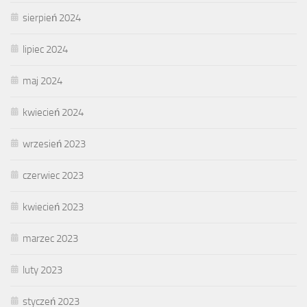
sierpień 2024
lipiec 2024
maj 2024
kwiecień 2024
wrzesień 2023
czerwiec 2023
kwiecień 2023
marzec 2023
luty 2023
styczeń 2023