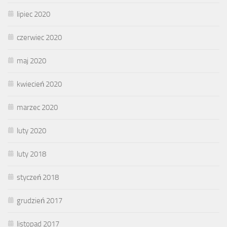
lipiec 2020
czerwiec 2020
maj 2020
kwiecień 2020
marzec 2020
luty 2020
luty 2018
styczeń 2018
grudzień 2017
listopad 2017