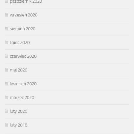
październik 2020
wrzesień 2020
sierpień 2020
lipiec 2020
czerwiec 2020
maj 2020
kwiecień 2020
marzec 2020
luty 2020
luty 2018