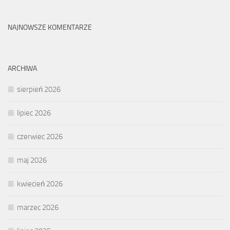
NAJNOWSZE KOMENTARZE
ARCHIWA
sierpień 2026
lipiec 2026
czerwiec 2026
maj 2026
kwiecień 2026
marzec 2026