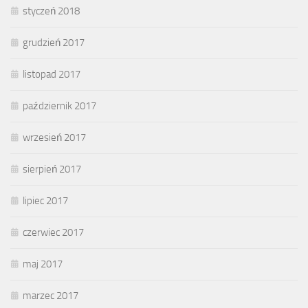
styczeń 2018
grudzień 2017
listopad 2017
październik 2017
wrzesień 2017
sierpień 2017
lipiec 2017
czerwiec 2017
maj 2017
marzec 2017