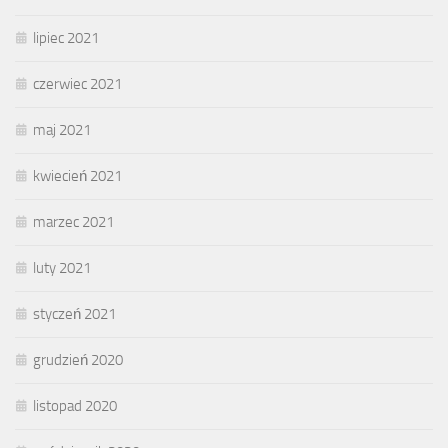
lipiec 2021
czerwiec 2021
maj 2021
kwiecień 2021
marzec 2021
luty 2021
styczeń 2021
grudzień 2020
listopad 2020