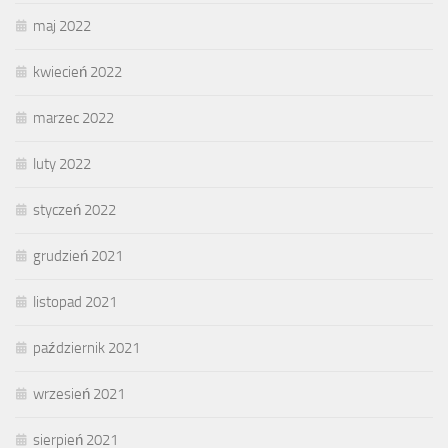
maj 2022
kwiecień 2022
marzec 2022
luty 2022
styczeń 2022
grudzień 2021
listopad 2021
październik 2021
wrzesień 2021
sierpień 2021