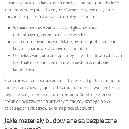
ulubione zabawki. Takie akcesoria nie tylko pomogą im odnaleźć
komfort w nowej przestrzeni, ale również przyczynią się do ich
poczucia bezpieczeństwa w trakcie całego remontu.
Wybierz pomieszczenie z dala od głównych prac
remontowych, aby zminimalizować hałas.
Zadbaj o odpowiednią wentylację, by uniknąć zbierania się
kurzu i zapachów związanych z remontem.
Umożliw zwierzęciu dostęp do jego przedmiotów osobistych,
takich jak miski z jedzeniem czy zabawki, aby czuło się
komfortowo.
Starannie wybrane pomieszczenie dla zwierząt podczas remontu
może znacząco wpłynąć na ich samopoczucie, co czyni ten temat
równie ważnym, jak sam proces remontu. Komfort zwierząt
powinien być zawsze na pierwszym miejscu, szczególnie w
stresujących sytuacjach, jakimi są prace budowlane.
Jakie materiały budowlane są bezpieczne