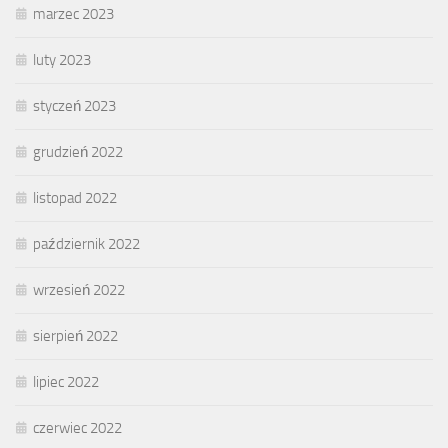
marzec 2023
luty 2023
styczeń 2023
grudzień 2022
listopad 2022
październik 2022
wrzesień 2022
sierpień 2022
lipiec 2022
czerwiec 2022