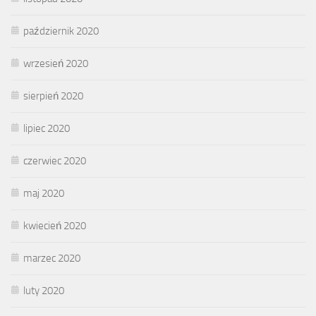
październik 2020
wrzesień 2020
sierpień 2020
lipiec 2020
czerwiec 2020
maj 2020
kwiecień 2020
marzec 2020
luty 2020