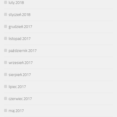
luty 2018
styczeń 2018
grudzień 2017
listopad 2017
październik 2017
wrzesień 2017
sierpień 2017
lipiec 2017
czerwiec 2017
maj 2017