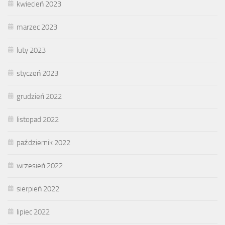
kwiecień 2023
marzec 2023
luty 2023
styczeń 2023
grudzień 2022
listopad 2022
październik 2022
wrzesień 2022
sierpień 2022
lipiec 2022