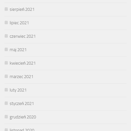
sierpień 2021
lipiec 2021
czerwiec 2021
maj 2021
kwiecień 2021
marzec 2021
luty 2021
styczeń 2021
grudzień 2020
listopad 2020