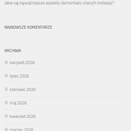
Jakie są najważniejsze aspekty demontażu starych instalacji?
NAJNOWSZE KOMENTARZE
ARCHIWA
sierpień 2026
lipiec 2026
czerwiec 2026
maj 2026
kwiecień 2026
marzec 2026