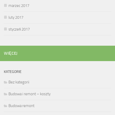
marzec 2017
luty 2017
styczeń 2017
WIĘCEJ
KATEGORIE
Bez kategorii
Budowa i remont – koszty
Budowa remont