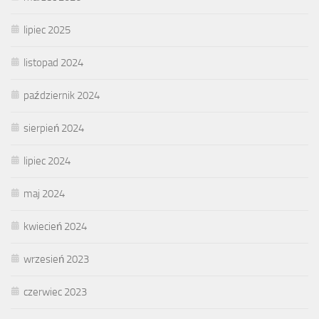
lipiec 2025
listopad 2024
październik 2024
sierpień 2024
lipiec 2024
maj 2024
kwiecień 2024
wrzesień 2023
czerwiec 2023