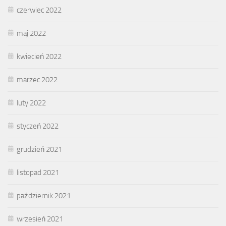
czerwiec 2022
maj 2022
kwiecień 2022
marzec 2022
luty 2022
styczeń 2022
grudzień 2021
listopad 2021
październik 2021
wrzesień 2021