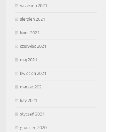
wrzesień 2021
sierpień 2021
lipiec 2021
czerwiec 2021
maj 2021
kwiecień 2021
marzec 2021
luty 2021
styczeń 2021
grudzień 2020