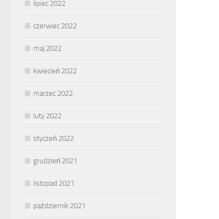
lipiec 2022
czerwiec 2022
maj 2022
kwiecień 2022
marzec 2022
luty 2022
styczeń 2022
grudzień 2021
listopad 2021
październik 2021