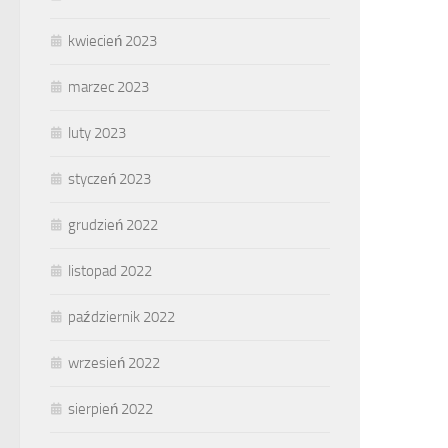
kwiecień 2023
marzec 2023
luty 2023
styczeń 2023
grudzień 2022
listopad 2022
październik 2022
wrzesień 2022
sierpień 2022