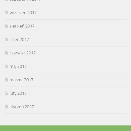
wrzesień 2017
sierpień 2017
lipiec 2017
czerwiec 2017
maj 2017
marzec 2017
luty 2017
styczeń 2017