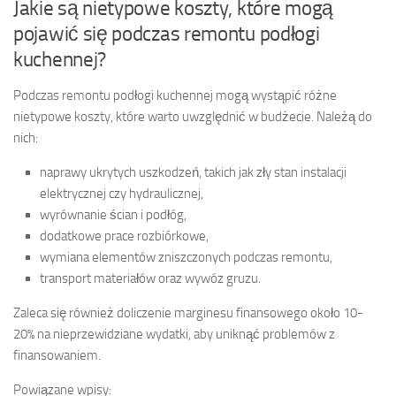
Jakie są nietypowe koszty, które mogą
pojawić się podczas remontu podłogi
kuchennej?
Podczas remontu podłogi kuchennej mogą wystąpić różne
nietypowe koszty, które warto uwzględnić w budżecie. Należą do
nich:
naprawy ukrytych uszkodzeń, takich jak zły stan instalacji
elektrycznej czy hydraulicznej,
wyrównanie ścian i podłóg,
dodatkowe prace rozbiórkowe,
wymiana elementów zniszczonych podczas remontu,
transport materiałów oraz wywóz gruzu.
Zaleca się również doliczenie marginesu finansowego około 10-
20% na nieprzewidziane wydatki, aby uniknąć problemów z
finansowaniem.
Powiązane wpisy: