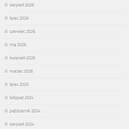
sierpień 2026
lipiec 2026
czerwiec 2026
maj 2026
kwiecień 2026
marzec 2026
lipiec 2025
listopad 2024
październik 2024
sierpień 2024