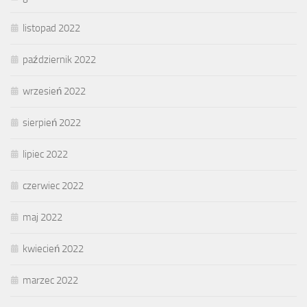
listopad 2022
październik 2022
wrzesień 2022
sierpień 2022
lipiec 2022
czerwiec 2022
maj 2022
kwiecień 2022
marzec 2022