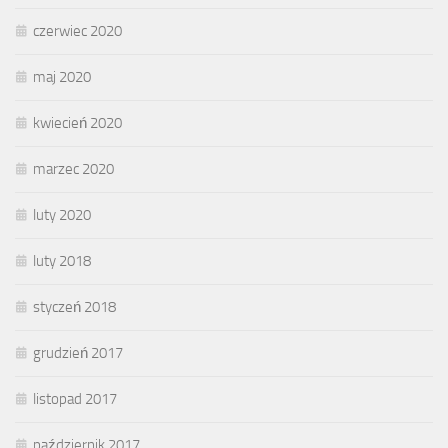
czerwiec 2020
maj 2020
kwiecień 2020
marzec 2020
luty 2020
luty 2018
styczeń 2018
grudzień 2017
listopad 2017
październik 2017