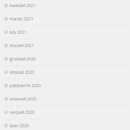
kwiecień 2021
marzec 2021
luty 2021
styczeń 2021
grudzień 2020
listopad 2020
październik 2020
wrzesień 2020
sierpień 2020
lipiec 2020