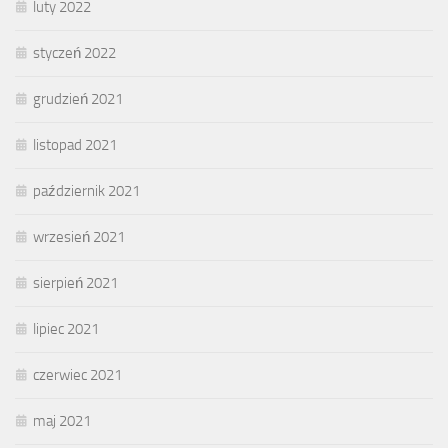
luty 2022
styczeń 2022
grudzień 2021
listopad 2021
październik 2021
wrzesień 2021
sierpień 2021
lipiec 2021
czerwiec 2021
maj 2021