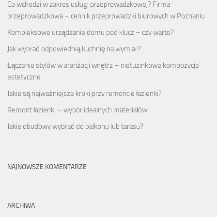
Co wchodzi w zakres usługi przeprowadzkowej? Firma
przeprowadzkowa – cennik przeprowadzki biurowych w Poznaniu
Kompleksowe urządzanie domu pod klucz – czy warto?
Jak wybrać odpowiednią kuchnię na wymiar?
Łączenie stylów w aranżacji wnętrz – nietuzinkowe kompozycje
estetyczne
Jakie są najważniejsze kroki przy remoncie łazienki?
Remont łazienki – wybór idealnych materiałów
Jakie obudowy wybrać do balkonu lub tarasu?
NAJNOWSZE KOMENTARZE
ARCHIWA