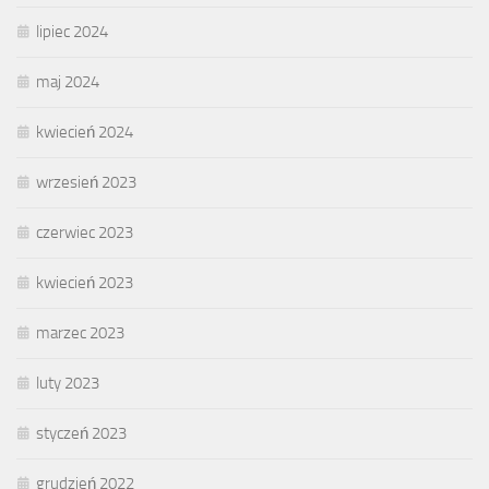
lipiec 2024
maj 2024
kwiecień 2024
wrzesień 2023
czerwiec 2023
kwiecień 2023
marzec 2023
luty 2023
styczeń 2023
grudzień 2022