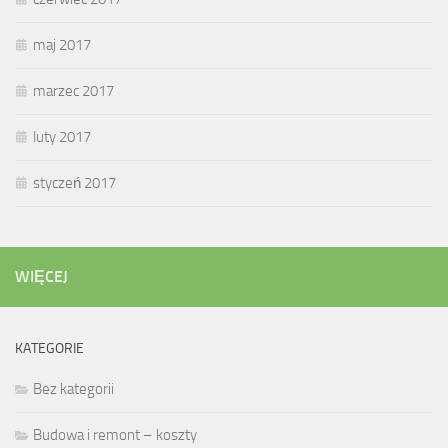
maj 2017
marzec 2017
luty 2017
styczeń 2017
WIĘCEJ
KATEGORIE
Bez kategorii
Budowa i remont – koszty