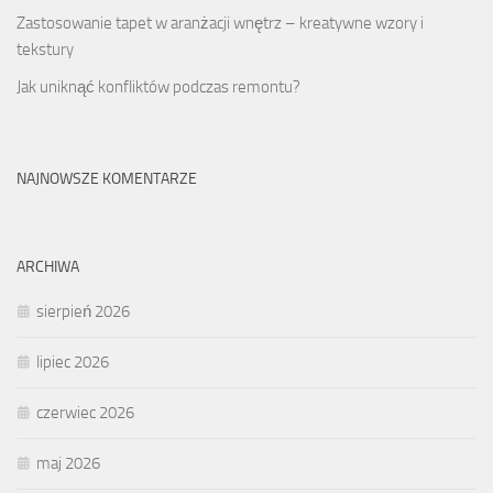
Zastosowanie tapet w aranżacji wnętrz – kreatywne wzory i
tekstury
Jak uniknąć konfliktów podczas remontu?
NAJNOWSZE KOMENTARZE
ARCHIWA
sierpień 2026
lipiec 2026
czerwiec 2026
maj 2026