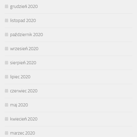
grudzień 2020
listopad 2020
październik 2020
wrzesień 2020
sierpień 2020
lipiec 2020
czerwiec 2020
maj 2020
kwiecień 2020
marzec 2020