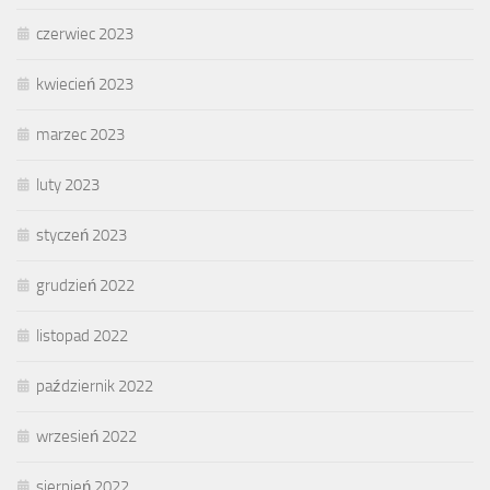
czerwiec 2023
kwiecień 2023
marzec 2023
luty 2023
styczeń 2023
grudzień 2022
listopad 2022
październik 2022
wrzesień 2022
sierpień 2022