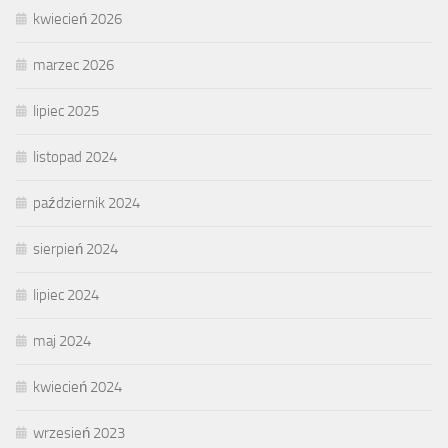
kwiecień 2026
marzec 2026
lipiec 2025
listopad 2024
październik 2024
sierpień 2024
lipiec 2024
maj 2024
kwiecień 2024
wrzesień 2023