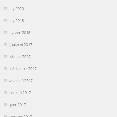
luty 2020
luty 2018
styczeń 2018
grudzień 2017
listopad 2017
październik 2017
wrzesień 2017
sierpień 2017
lipiec 2017
czerwiec 2017