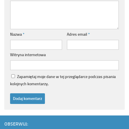
Nazwa
*
Adres email
*
Witryna internetowa
Zapamiętaj moje dane w tej przeglądarce podczas pisania
kolejnych komentarzy.
OBSERWUJ: