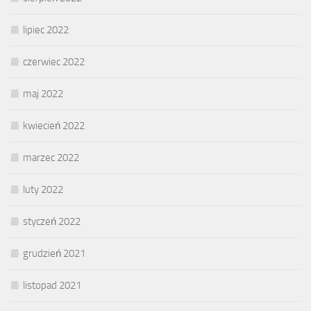
lipiec 2022
czerwiec 2022
maj 2022
kwiecień 2022
marzec 2022
luty 2022
styczeń 2022
grudzień 2021
listopad 2021