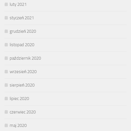
luty 2021
styczeń 2021
grudzień 2020
listopad 2020
październik 2020
wrzesień 2020
sierpień 2020
lipiec 2020
czerwiec 2020
maj 2020