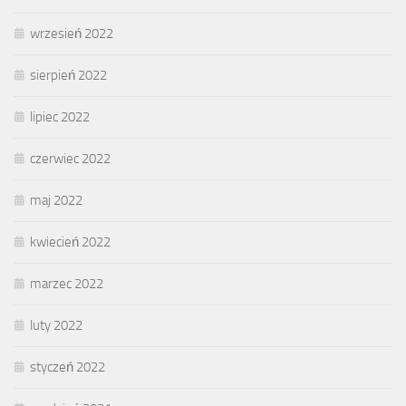
wrzesień 2022
sierpień 2022
lipiec 2022
czerwiec 2022
maj 2022
kwiecień 2022
marzec 2022
luty 2022
styczeń 2022