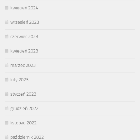
kwiecień 2024
wrzesień 2023
czerwiec 2023
kwiecień 2023
marzec 2023
luty 2023
styczeń 2023
grudzień 2022
listopad 2022
październik 2022