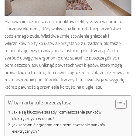
Planowanie rozmieszczenia punktów elektrycznych w domu to
kluczowy element, który wpływa na komfort i bezpieczeństwo
codziennego życia. Właściwe umiejscowienie gniazdek i
włączników nie tylko ułatwia korzystanie z urządzeń, ale także
minimalizuje ryzyko związane z instalacją elektryczną. Warto
zwrócić uwagę na ergonomię oraz specyfikę poszczególnych
pomieszczeń, aby uniknąć powszechnych błędów, które mogą
prowadzić do frustracji lub nawet zagrożenia. Dobrze przemyślane
rozmieszczenie punktów elektrycznych to inwestycja w wygodę,
która z pewnością przyniesie korzyści na długie lata.
W tym artykule przeczytasz
Jakie są kluczowe zasady rozmieszczenia punktów
elektrycznych w domu?
Jak zapewnić ergonomiczne rozmieszczenie punktów
elektrycznych?