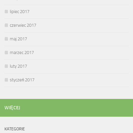
lipiec 2017
czerwiec 2017
maj 2017
marzec 2017
luty 2017
styczeń 2017
WIĘCEJ
KATEGORIE