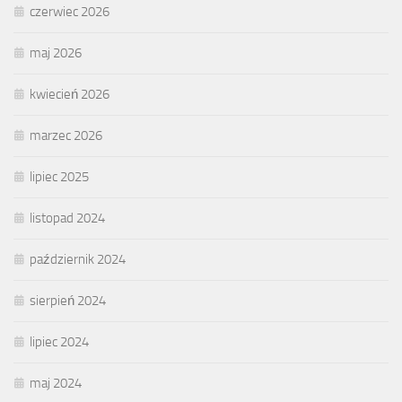
czerwiec 2026
maj 2026
kwiecień 2026
marzec 2026
lipiec 2025
listopad 2024
październik 2024
sierpień 2024
lipiec 2024
maj 2024