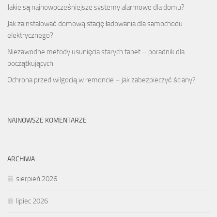
Jakie są najnowocześniejsze systemy alarmowe dla domu?
Jak zainstalować domową stację ładowania dla samochodu
elektrycznego?
Niezawodne metody usunięcia starych tapet – poradnik dla
początkujących
Ochrona przed wilgocią w remoncie – jak zabezpieczyć ściany?
NAJNOWSZE KOMENTARZE
ARCHIWA
sierpień 2026
lipiec 2026