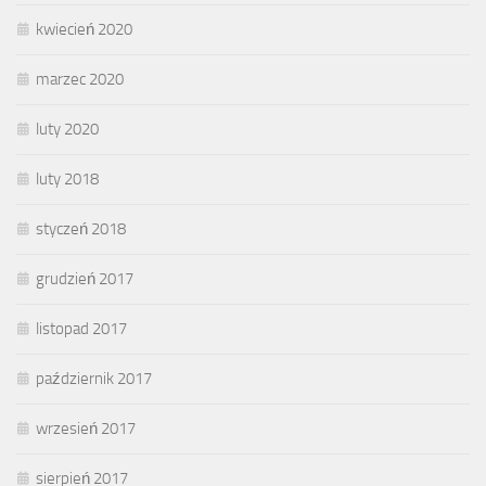
kwiecień 2020
marzec 2020
luty 2020
luty 2018
styczeń 2018
grudzień 2017
listopad 2017
październik 2017
wrzesień 2017
sierpień 2017