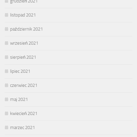
grudzień 2021
listopad 2021
październik 2021
wrzesień 2021
sierpień 2021
lipiec 2021
czerwiec 2021
maj 2021
kwiecień 2021
marzec 2021